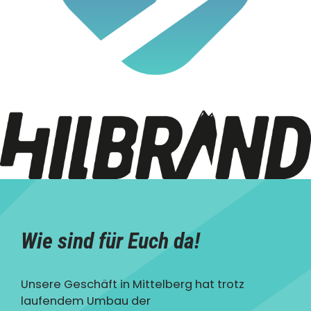
Wie sind für Euch da!
Unsere Geschäft in Mittelberg hat trotz
laufendem Umbau der