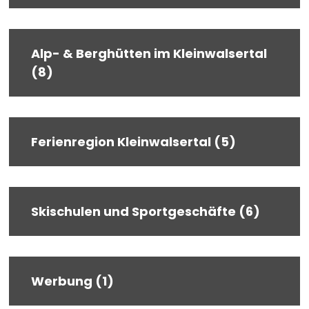
Alp- & Berghütten im Kleinwalsertal
(8)
Ferienregion Kleinwalsertal (5)
Skischulen und Sportgeschäfte (6)
Werbung (1)