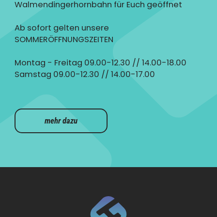
Walmendingerhornbahn für Euch geöffnet
Ab sofort gelten unsere
SOMMERÖFFNUNGSZEITEN
Montag - Freitag 09.00-12.30 // 14.00-18.00
Samstag 09.00-12.30 // 14.00-17.00
mehr dazu