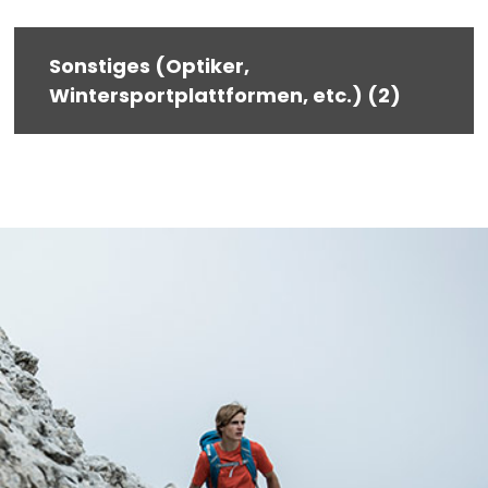
Sonstiges (Optiker,
Wintersportplattformen, etc.) (2)