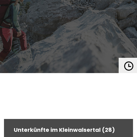
Unterkünfte im Kleinwalsertal (28)