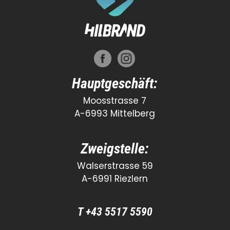
Hauptgeschäft:
Moosstrasse 7
A-6993 Mittelberg
Zweigstelle:
Walserstrasse 59
A-6991 Riezlern
T +43 5517 5590